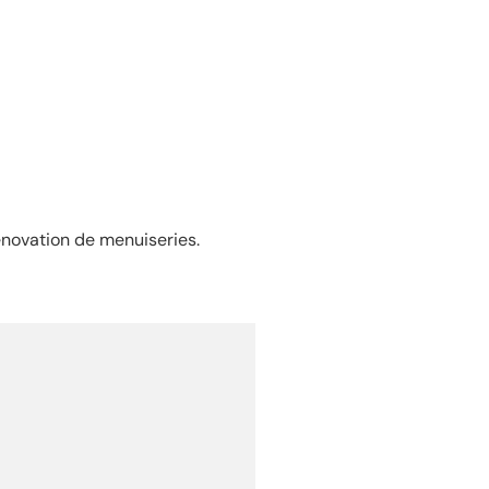
énovation de menuiseries.