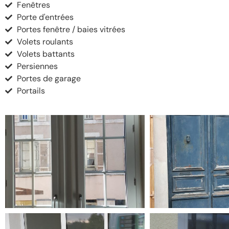
Fenêtres
Porte d'entrées
Portes fenêtre / baies vitrées
Volets roulants
Volets battants
Persiennes
Portes de garage
Portails